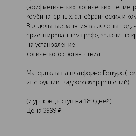
(арифметических, логических, геометр
комбинаторных, алгебраических и к
В отдельные занятия выделены подсч
ориентированном графе, задачи на к
на установление
логического соответствия.
Материалы на платформе Геткурс (тек
инструкции, видеоразбор решений)
(7 уроков, доступ на 180 дней)
Цена 3999 ₽