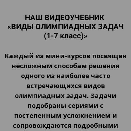
НАШ ВИДЕОУЧЕБНИК
«ВИДЫ ОЛИМПИАДНЫХ ЗАДАЧ
(1-7 класс)»
Каждый из мини-курсов посвящен
несложным способам решения
одного из наиболее часто
встречающихся видов
олимпиадных задач. Задачи
подобраны сериями с
постепенным усложнением и
сопровождаются подробными