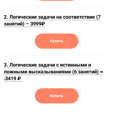
2. Логические задачи на соответствие (7
занятий) –
3999₽
Купить
3. Логические задачи с истинными и
ложными высказываниями (6 занятий)
–
3419 ₽
Купить