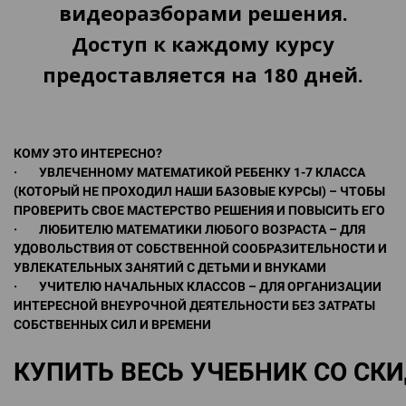
видеоразборами решения.
Доступ к каждому курсу
предоставляется на 180 дней.
КОМУ ЭТО ИНТЕРЕСНО?
· УВЛЕЧЕННОМУ МАТЕМАТИКОЙ РЕБЕНКУ 1-7 КЛАССА
(КОТОРЫЙ НЕ ПРОХОДИЛ НАШИ БАЗОВЫЕ КУРСЫ) – ЧТОБЫ
ПРОВЕРИТЬ СВОЕ МАСТЕРСТВО РЕШЕНИЯ И ПОВЫСИТЬ ЕГО
· ЛЮБИТЕЛЮ МАТЕМАТИКИ ЛЮБОГО ВОЗРАСТА – ДЛЯ
УДОВОЛЬСТВИЯ ОТ СОБСТВЕННОЙ СООБРАЗИТЕЛЬНОСТИ И
УВЛЕКАТЕЛЬНЫХ ЗАНЯТИЙ С ДЕТЬМИ И ВНУКАМИ
· УЧИТЕЛЮ НАЧАЛЬНЫХ КЛАССОВ – ДЛЯ ОРГАНИЗАЦИИ
ИНТЕРЕСНОЙ ВНЕУРОЧНОЙ ДЕЯТЕЛЬНОСТИ БЕЗ ЗАТРАТЫ
СОБСТВЕННЫХ СИЛ И ВРЕМЕНИ
КУПИТЬ ВЕСЬ УЧЕБНИК СО СК