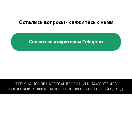
Остались вопросы - свяжитесь с нами
Связаться с куратором Telegram
ТАТЬЯНА НОСОВА АЛЕКСАНДРОВНА. ИНН 744910721408
НАЛОГОВЫЙ РЕЖИМ: "НАЛОГ НА ПРОФЕССИОНАЛЬНЫЙ ДОХОД"